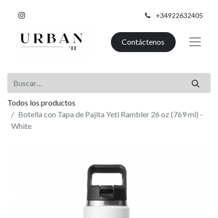
+34922632405
Contáctenos
Todos los productos
Botella con Tapa de Pajita Yeti Rambler 26 oz (769 ml) -
White