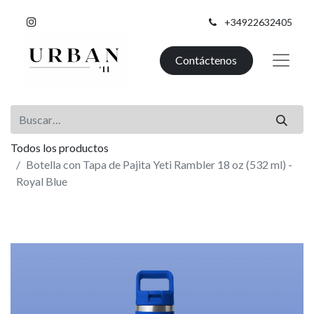
+34922632405
Contáctenos
Todos los productos
Botella con Tapa de Pajita Yeti Rambler 18 oz (532 ml) -
Royal Blue