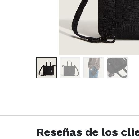
Reseñas de los cli