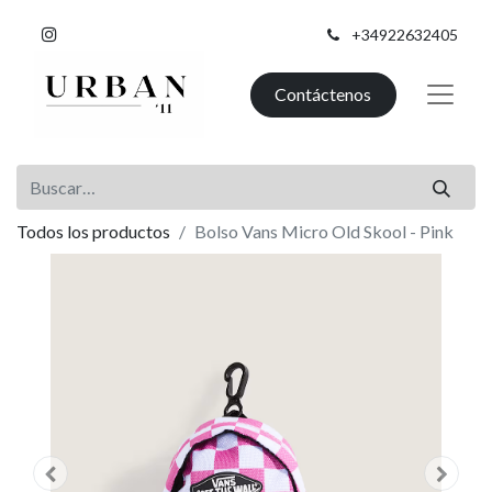
+34922632405
Contáctenos
Todos los productos
Bolso Vans Micro Old Skool - Pink