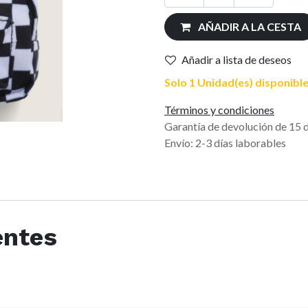
AÑADIR A LA CESTA
Añadir a lista de deseos
Solo 1 Unidad(es) disponible
Términos y condiciones
Garantía de devolución de 15 
Envío: 2-3 días laborables
entes