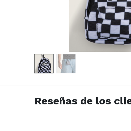
Reseñas de los cli