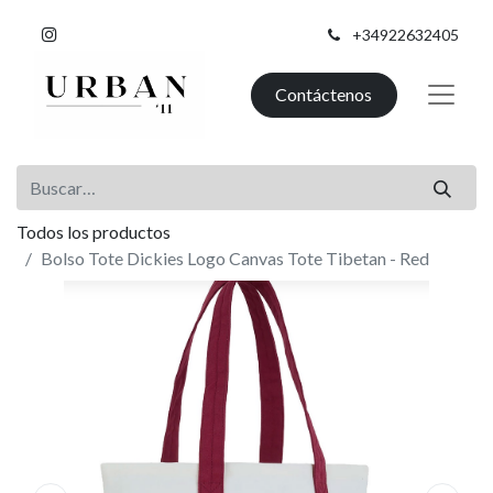
+34922632405
Contáctenos
Todos los productos
Bolso Tote Dickies Logo Canvas Tote Tibetan - Red