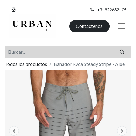
+34922632405
Contáctenos
Todos los productos
Bañador Rvca Steady Stripe - Aloe