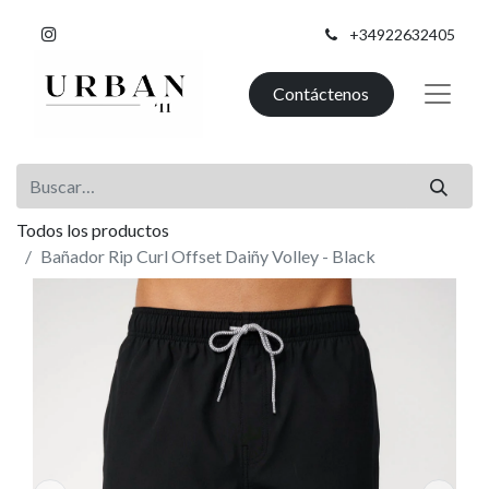
+34922632405
Contáctenos
Todos los productos
Bañador Rip Curl Offset Daiñy Volley - Black