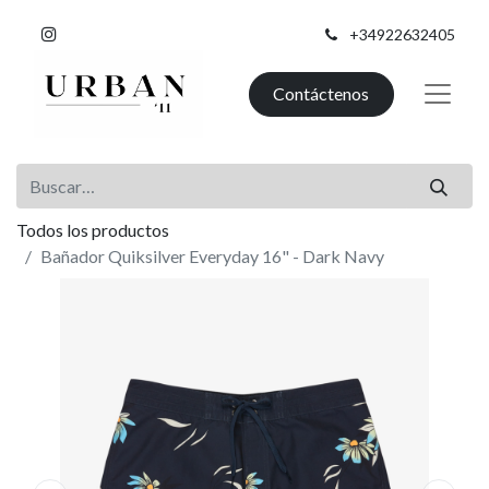
+34922632405
Contáctenos
Todos los productos
Bañador Quiksilver Everyday 16" - Dark Navy