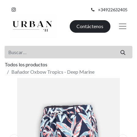
+34922632405
Contáctenos
Todos los productos
Bañador Oxbow Tropics - Deep Marine