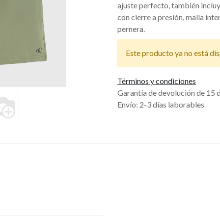
ajuste perfecto, también incluy
con cierre a presión, malla inte
pernera.
Este producto ya no está dis
Términos y condiciones
Garantía de devolución de 15 
Envío: 2-3 días laborables