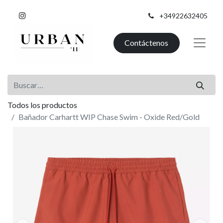
+34922632405
Contáctenos
Todos los productos
Bañador Carhartt WIP Chase Swim - Oxide Red/Gold