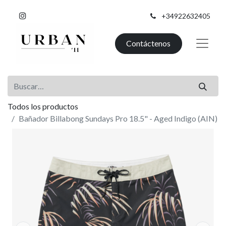
+34922632405
Contáctenos
Todos los productos
Bañador Billabong Sundays Pro 18.5" - Aged Indigo (AIN)