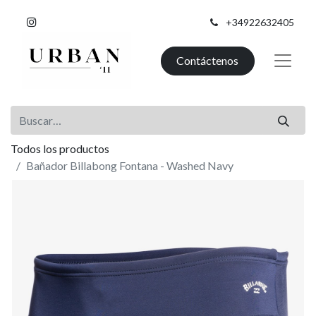
+34922632405
Contáctenos
Todos los productos
Bañador Billabong Fontana - Washed Navy