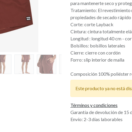
para mantenerte seco y proteg
Tratamiento: El revestimiento 
propiedades de secado rápido p
Corte: corte Layback
Cintura: cintura totalmente elá
Longitud : longitud 40 cm - co
Bolsillos: bolsillos laterales
Cierre: cierre con cordón
Forro: slip interior de malla
Composición 100% poliéster r
Este producto ya no está dis
Términos y condiciones
Garantía de devolución de 15 
Envío: 2-3 días laborables