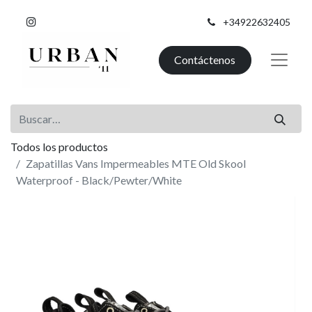
+34922632405
Contáctenos
Todos los productos
Zapatillas Vans Impermeables MTE Old Skool
Waterproof - Black/Pewter/White