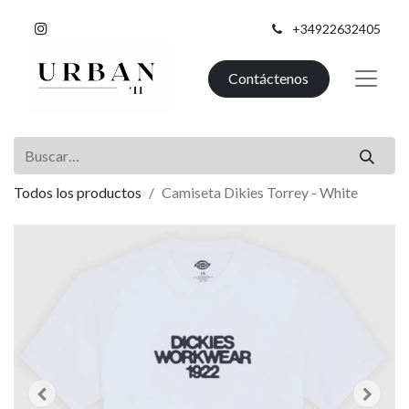
+34922632405
Contáctenos
Todos los productos
Camiseta Dikies Torrey - White