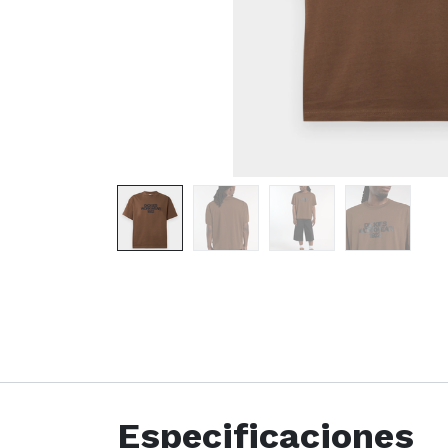
Especificaciones