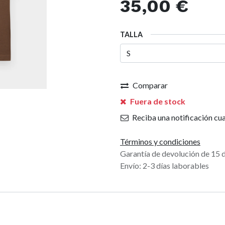
35,00
€
TALLA
Comparar
Fuera de stock
Reciba una notificación cua
Términos y condiciones
Garantía de devolución de 15 
Envío: 2-3 días laborables