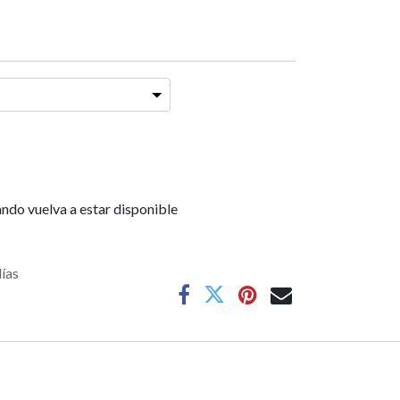
ndo vuelva a estar disponible
días