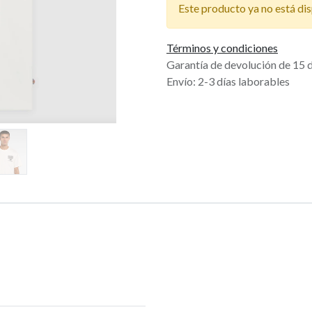
Este producto ya no está dis
Términos y condiciones
Garantía de devolución de 15 
Envío: 2-3 días laborables