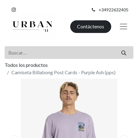
+34922632405
Contáctenos
Todos los productos
Camiseta Billabong Post Cards - Purple Ash (pps)