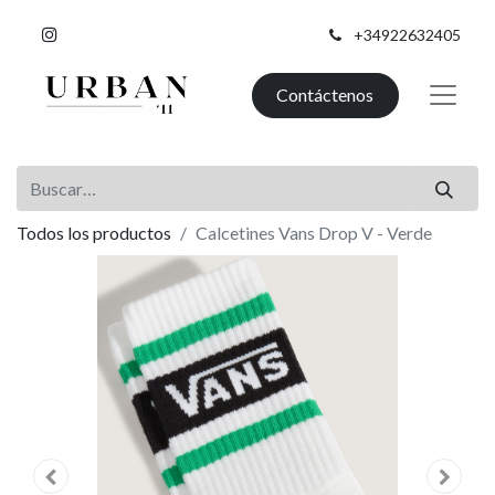
+34922632405
Contáctenos
Todos los productos
Calcetines Vans Drop V - Verde