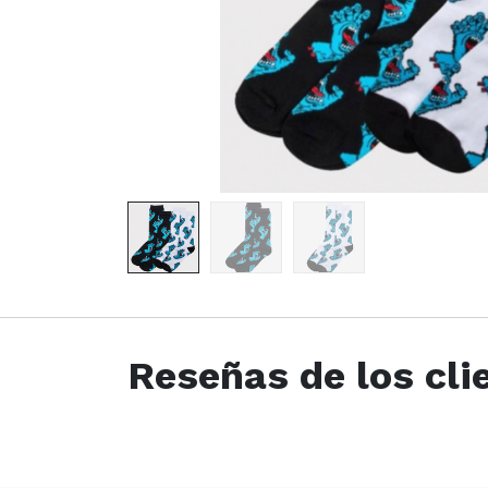
Reseñas de los cli