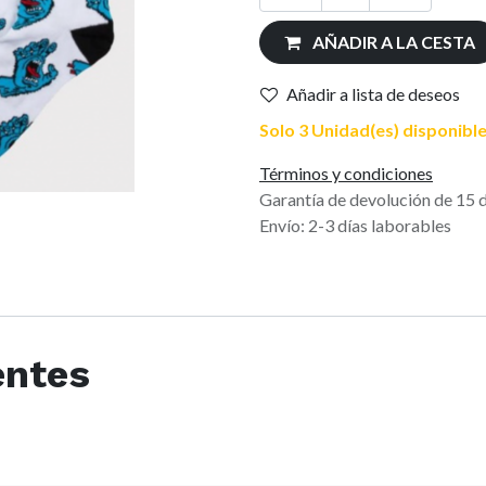
AÑADIR A LA CESTA
Añadir a lista de deseos
Solo 3 Unidad(es) disponible
Términos y condiciones
Garantía de devolución de 15 
Envío: 2-3 días laborables
entes