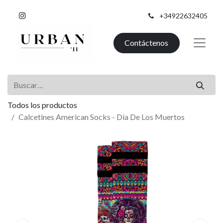
+34922632405
Contáctenos
Todos los productos
Calcetines American Socks - Día De Los Muertos