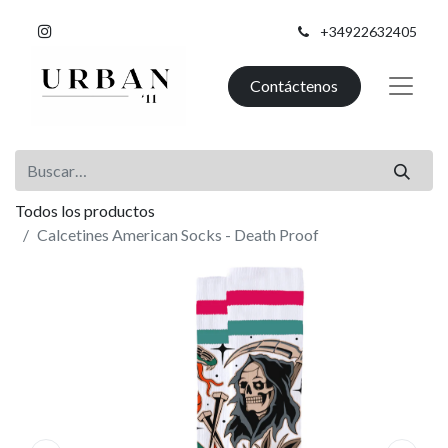
+34922632405
Contáctenos
Todos los productos
Calcetines American Socks - Death Proof