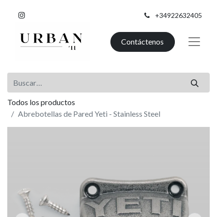
+34922632405
Contáctenos
Todos los productos
Abrebotellas de Pared Yeti - Stainless Steel